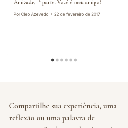
Amizade, 1ª parte. Você é meu amigo?
Por
Cleo Azevedo
22 de fevereiro de 2017
Compartilhe sua experiência, uma
reflexão ou uma palavra de