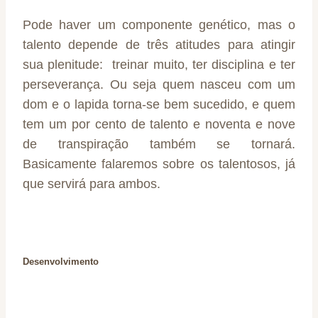
Pode haver um componente genético, mas o
talento depende de três atitudes para atingir
sua plenitude: treinar muito, ter disciplina e ter
perseverança. Ou seja quem nasceu com um
dom e o lapida torna-se bem sucedido, e quem
tem um por cento de talento e noventa e nove
de transpiração também se tornará.
Basicamente falaremos sobre os talentosos, já
que servirá para ambos.
Desenvolvimento