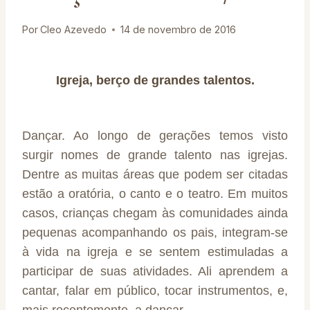
Por
Cleo Azevedo
14 de novembro de 2016
Igreja, berço de grandes talentos.
Dançar. Ao longo de gerações temos visto
surgir nomes de grande talento nas igrejas.
Dentre as muitas áreas que podem ser citadas
estão a oratória, o canto e o teatro. Em muitos
casos, crianças chegam às comunidades ainda
pequenas acompanhando os pais, integram-se
à vida na igreja e se sentem estimuladas a
participar de suas atividades. Ali aprendem a
cantar, falar em público, tocar instrumentos, e,