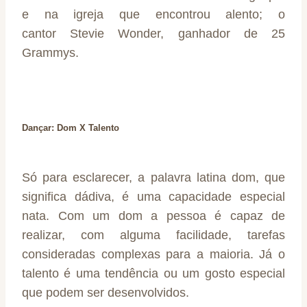
e na igreja que encontrou alento; o
cantor
Stevie Wonder
, ganhador de 25
Grammys.
Dançar: Dom X Talento
Só para esclarecer, a palavra latina dom, que
significa dádiva, é uma capacidade especial
nata. Com um dom a pessoa é capaz de
realizar, com alguma facilidade, tarefas
consideradas complexas para a maioria. Já o
talento é uma tendência ou um gosto especial
que podem ser desenvolvidos.