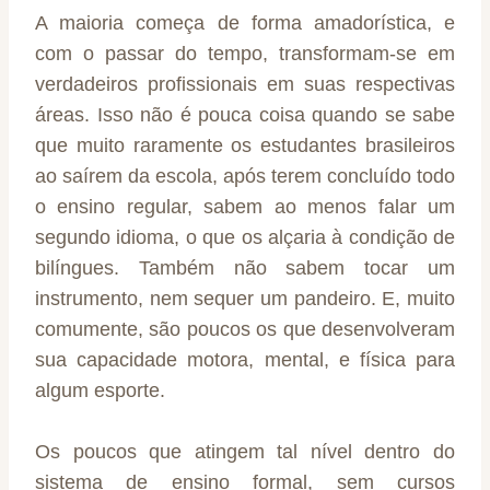
A maioria começa de forma amadorística, e
com o passar do tempo, transformam-se em
verdadeiros profissionais em suas respectivas
áreas. Isso não é pouca coisa quando se sabe
que muito raramente os estudantes brasileiros
ao saírem da escola, após terem concluído todo
o ensino regular, sabem ao menos falar um
segundo idioma, o que os alçaria à condição de
bilíngues. Também não sabem tocar um
instrumento, nem sequer um pandeiro. E, muito
comumente, são poucos os que desenvolveram
sua capacidade motora, mental, e física para
algum esporte.
Os poucos que atingem tal nível dentro do
sistema de ensino formal, sem cursos