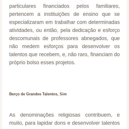
particulares financiados pelos familiares,
pertencem a instituições de ensino que se
especializaram em trabalhar com determinadas
atividades, ou então, pela dedicação e esforço
descomunais de professores abnegados, que
não medem esforços para desenvolver os
talentos que recebem, e, não raro, financiam do
próprio bolso esses projetos.
Berço de Grandes Talentos, Sim
As denominações religiosas contribuem, e
muito, para lapidar dons e desenvolver talentos