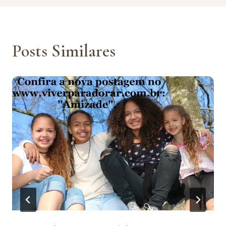
Post
Posts Similares