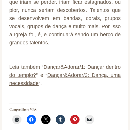
que iriam se perder, iriam ficar estagnados, ou
pior, nunca seriam descobertos. Talentos que
se desenvolvem em bandas, corais, grupos
vocais, grupos de dança e muito mais. Por isso
a Igreja foi, é, e continuará sendo um berço de
grandes
talentos
.
Leia também “
Dançar&Adorar/1: Dançar dentro
do templo?
” e “
Dançar&Adorar/3: Dança, uma
necessidade
“.
Compartilhe o VPA: