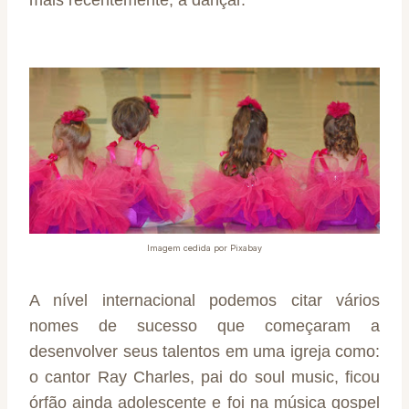
mais recentemente, a dançar.
Imagem cedida por Pixabay
A nível internacional podemos citar vários
nomes de sucesso que começaram a
desenvolver seus talentos em uma igreja como:
o cantor Ray Charles, pai do soul music, ficou
órfão ainda adolescente e foi na música gospel