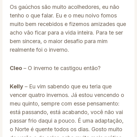
Os gaúchos são muito acolhedores, eu não
tenho o que falar. Eu e o meu noivo fomos
muito bem recebidos e fizemos amizades que
acho vão ficar para a vida inteira. Para te ser
bem sincera, o maior desafio para mim
realmente foi o inverno.
Cleo
– O inverno te castigou então?
Kelly
– Eu vim sabendo que eu teria que
vencer quatro invernos. Já estou vencendo o
meu quinto, sempre com esse pensamento:
está passando, está acabando, você não vai
passar frio daqui a pouco. É uma adaptação,
o Norte é quente todos os dias. Gosto muito