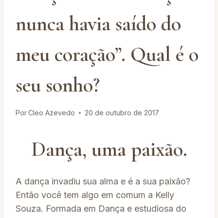
nunca havia saído do
meu coração”. Qual é o
seu sonho?
Por
Cleo Azevedo
20 de outubro de 2017
Dança, uma paixão.
A dança invadiu sua alma e é a sua paixão?
Então você tem algo em comum a Kelly
Souza. Formada em Dança e estudiosa do